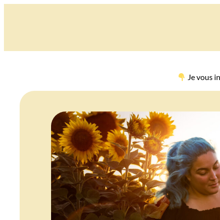
Je vous in