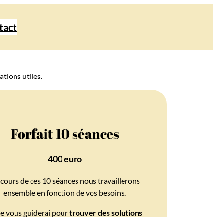
tact
ations utiles.
Forfait 10 séances
400 euro
cours de ces 10 séances nous travaillerons
ensemble en fonction de vos besoins.
e vous guiderai pour
trouver des solutions