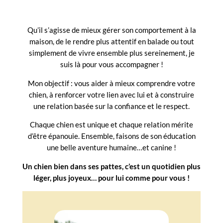
Qu’il s’agisse de mieux gérer son comportement à la
maison, de le rendre plus attentif en balade ou tout
simplement de vivre ensemble plus sereinement, je
suis là pour vous accompagner !
Mon objectif : vous aider à mieux comprendre votre
chien, à renforcer votre lien avec lui et à construire
une relation basée sur la confiance et le respect.
Chaque chien est unique et chaque relation mérite
d’être épanouie. Ensemble, faisons de son éducation
une belle aventure humaine…et canine !
Un chien bien dans ses pattes, c’est un quotidien plus
léger, plus joyeux… pour lui comme pour vous !