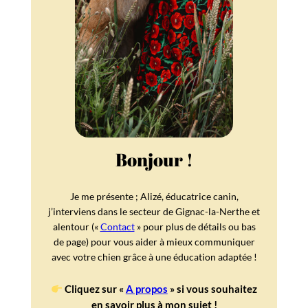
Bonjour !
Je me présente ; Alizé, éducatrice canin,
j’interviens dans le secteur de Gignac-la-Nerthe et
alentour («
Contact
» pour plus de détails ou bas
de page) pour vous aider à mieux communiquer
avec votre chien grâce à une éducation adaptée !
Cliquez sur «
A propos
» si vous souhaitez
en savoir plus à mon sujet !