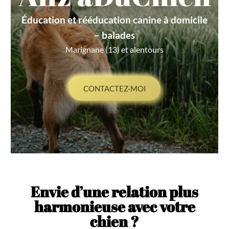
Éducation et rééducation canine à domicile
– balades
Marignane (13) et alentours
CONTACTEZ-MOI
Envie d’une relation plus
harmonieuse avec votre
chien ?