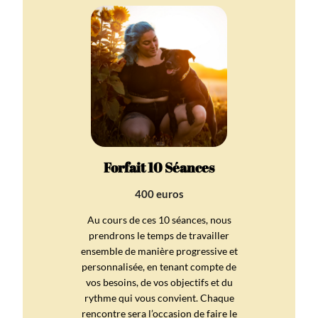
Forfait 10 Séances
400 euros
Au cours de ces 10 séances, nous
prendrons le temps de travailler
ensemble de manière progressive et
personnalisée, en tenant compte de
vos besoins, de vos objectifs et du
rythme qui vous convient. Chaque
rencontre sera l’occasion de faire le