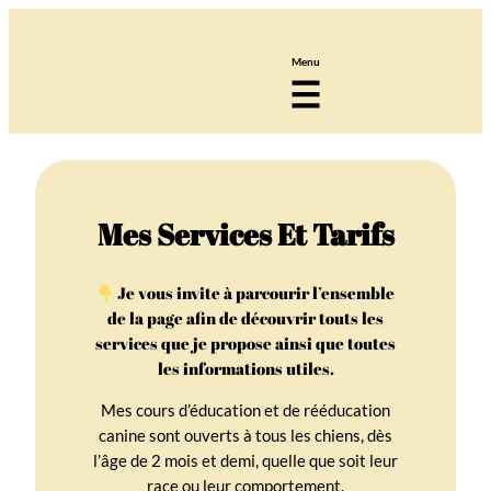
Mes Services Et Tarifs
Je vous invite à parcourir l’ensemble
de la page afin de découvrir touts les
services que je propose ainsi que toutes
les informations utiles.
Mes cours d’éducation et de rééducation
canine sont ouverts à tous les chiens, dès
l’âge de 2 mois et demi, quelle que soit leur
race ou leur comportement.