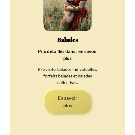
Balades
Prix détaillés dans : en savoir
plus
Pré visite, balades individuelles,
forfaits balades et balades
collectives.
En savoir
plus