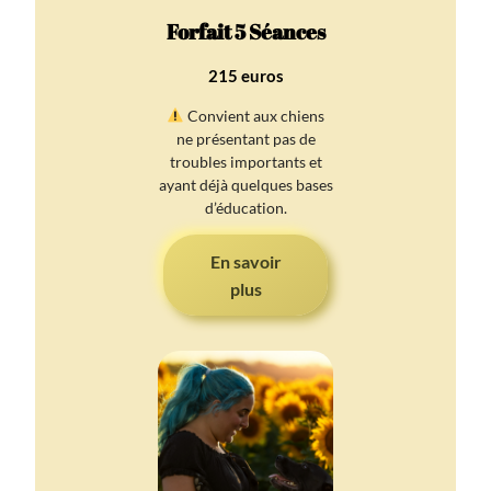
Forfait 5 Séances
215 euros
Convient aux chiens
ne présentant pas de
troubles importants et
ayant déjà quelques bases
d’éducation.
En savoir
plus