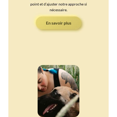
point et d’ajuster notre approche si
nécessaire.
En savoir plus