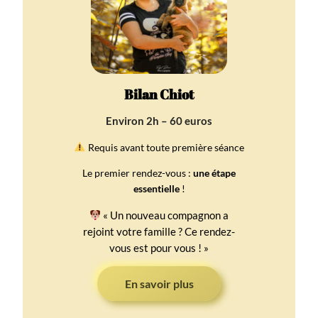
Bilan Chiot
Environ 2h – 60 euros
Requis avant toute première séance
Le premier rendez-vous :
une étape
essentielle
!
« Un nouveau compagnon a
rejoint votre famille ? Ce rendez-
vous est pour vous ! »
En savoir plus