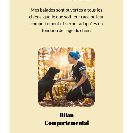
Mes balades sont ouvertes à tous les
chiens, quelle que soit leur race ou leur
comportement et seront adaptées en
fonction de l’âge du chien.
Bilan
Comportemental