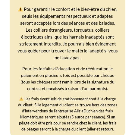
Pour garantir le confort et le bien-être du chien,
seuls les équipements respectueux et adaptés
seront acceptés lors des séances et des balades.
Les colliers étrangleurs, torquatus, colliers
électriques ainsi que les harnais inadaptés sont
strictement interdits. Je pourrais bien évidement
vous guider pour trouver le matériel adapté si vous
ne l’avez pas.
Pour les forfaits d’éducation et de rééducation le
paiement en plusieurs fois est possible par chèque
(tous les chèques sont remis lors de la signature du
contrat et encaissés à raison d’un par mois).
Les frais éventuels de stationnement sont à la charge
du client. Si le logement du client se trouve hors des zones
d’interventions de l’entreprise Aliz’aDuchien des frais
kilométriques seront ajoutés (5 euros par séance). Si un
péage doit être pris pour se rendre chez le client, les frais
de péages seront à la charge du client (aller et retour).