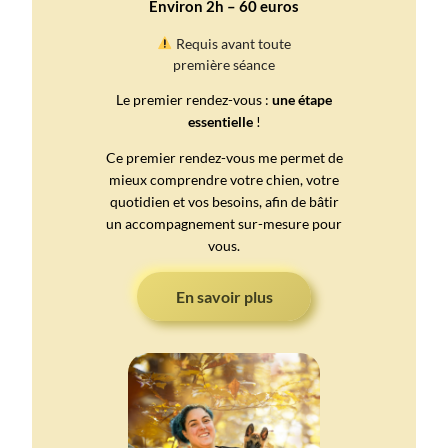
Environ 2h – 60 euros
Requis avant toute
première séance
Le premier rendez-vous :
une étape
essentielle
!
Ce premier rendez-vous me permet de
mieux comprendre votre chien, votre
quotidien et vos besoins, afin de bâtir
un accompagnement sur-mesure pour
vous.
En savoir plus