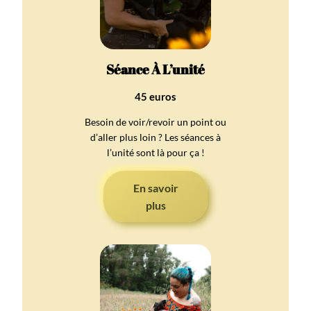
Séance À L’unité
45 euros
Besoin de voir/revoir un point ou
d’aller plus loin ? Les séances à
l’unité sont là pour ça !
En savoir
plus