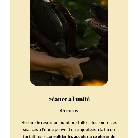
Séance à l’unité
45 euros
Besoin de revoir un point ou d’aller plus loin ? Des
séances à l’unité peuvent être ajoutées à la fin du
forfait pour
consolider les acquis
ou
explorer de